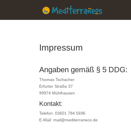
Impressum
Angaben gemäß § 5 DDG:
Thomas Tschacher
Erfurter Straße 37
99974 Mühlhausen
Kontakt:
Telefon: 03601 784 5696
E-Mail: mail@mediterraneos.de