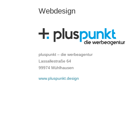
Webdesign
pluspunkt – die werbeagentur
Lassallestraße 64
99974 Mühlhausen
www.pluspunkt.design